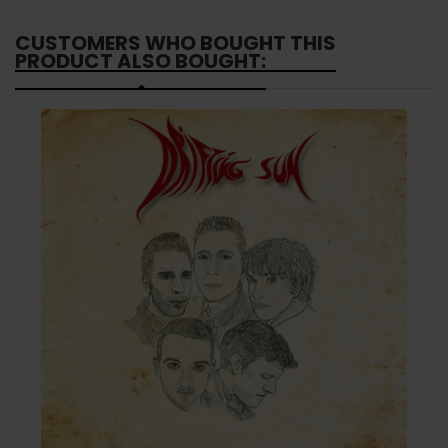
CUSTOMERS WHO BOUGHT THIS
PRODUCT ALSO BOUGHT: