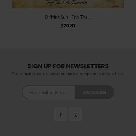
Drifting Sun - Trip The...
$20.81
SIGN UP FOR NEWSLETTERS
Get e-mail updates about our latest shop and special offers.