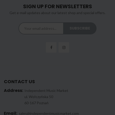
SIGN UP FOR NEWSLETTERS
Get e-mail updates about our latest shop and special offers.
CONTACT US
Address:
Independent Music Market
ul. Wołczyńska 50
60-167 Poznań
Email:
sales@independentmusicmarket.com