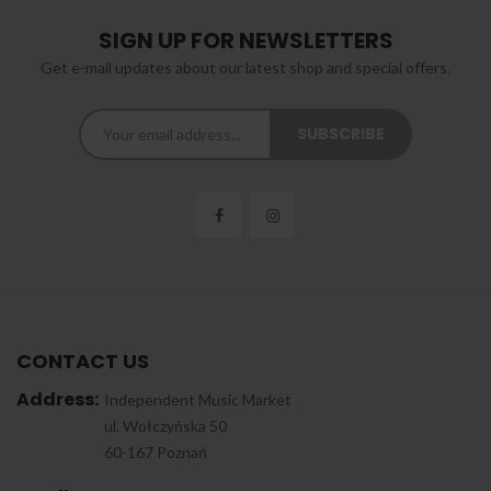
SIGN UP FOR NEWSLETTERS
Get e-mail updates about our latest shop and special offers.
CONTACT US
Address:
Independent Music Market
ul. Wołczyńska 50
60-167 Poznań