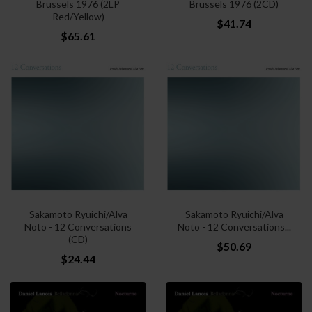
Brussels 1976 (2LP
Brussels 1976 (2CD)
Red/Yellow)
$41.74
$65.61
Sakamoto Ryuichi/Alva
Sakamoto Ryuichi/Alva
Noto - 12 Conversations
Noto - 12 Conversations...
(CD)
$50.69
$24.44