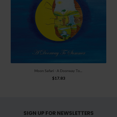
Moon Safari - A Doorway To...
$17.83
SIGN UP FOR NEWSLETTERS