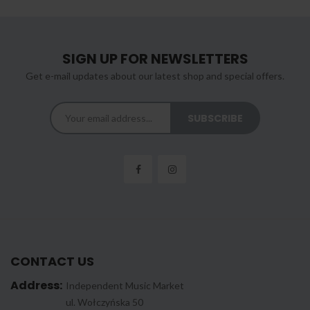
SIGN UP FOR NEWSLETTERS
Get e-mail updates about our latest shop and special offers.
CONTACT US
Address:
Independent Music Market
ul. Wołczyńska 50