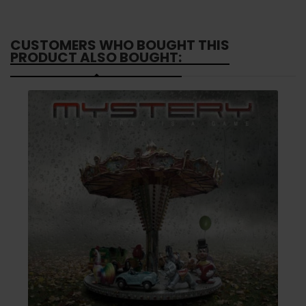
CUSTOMERS WHO BOUGHT THIS
PRODUCT ALSO BOUGHT: