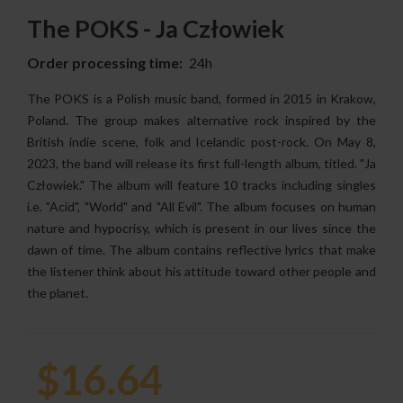
The POKS - Ja Człowiek
Order processing time:
24h
The POKS is a Polish music band, formed in 2015 in Krakow,
Poland. The group makes alternative rock inspired by the
British indie scene, folk and Icelandic post-rock. On May 8,
2023, the band will release its first full-length album, titled. "Ja
Człowiek." The album will feature 10 tracks including singles
i.e. "Acid", "World" and "All Evil". The album focuses on human
nature and hypocrisy, which is present in our lives since the
dawn of time. The album contains reflective lyrics that make
the listener think about his attitude toward other people and
the planet.
$16.64