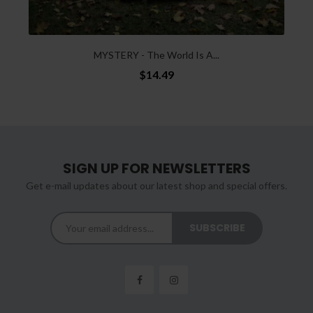
MYSTERY - The World Is A...
$14.49
SIGN UP FOR NEWSLETTERS
Get e-mail updates about our latest shop and special offers.