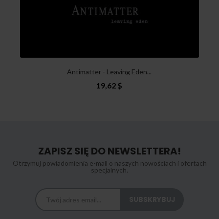
Antimatter - Leaving Eden...
19,62 $
ZAPISZ SIĘ DO NEWSLETTERA!
Otrzymuj powiadomienia e-mail o naszych nowościach i ofertach
specjalnych.