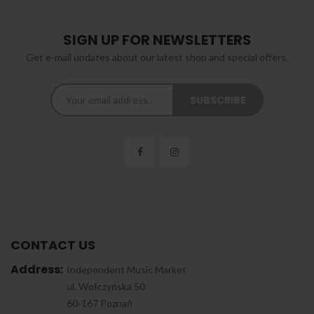
SIGN UP FOR NEWSLETTERS
Get e-mail updates about our latest shop and special offers.
CONTACT US
Address:
Independent Music Market
ul. Wołczyńska 50
60-167 Poznań