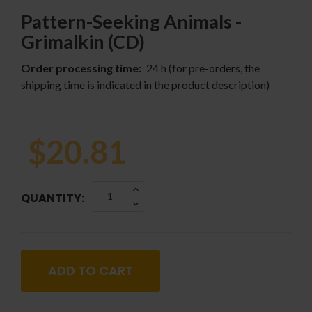
Pattern-Seeking Animals -
Grimalkin (CD)
Order processing time:
24 h (for pre-orders, the
shipping time is indicated in the product description)
$20.81
QUANTITY:
ADD TO CART