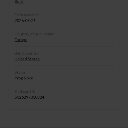
Rock
Data wydania:
2026-08-21
Country of publication
Europe
Band country
United States
Styles
Prog Rock
Kod ean13:
5026297010824