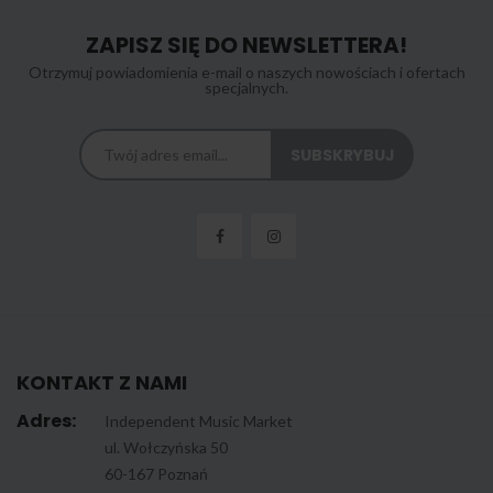
ZAPISZ SIĘ DO NEWSLETTERA!
Otrzymuj powiadomienia e-mail o naszych nowościach i ofertach
specjalnych.
KONTAKT Z NAMI
Adres:
Independent Music Market
ul. Wołczyńska 50
60-167 Poznań