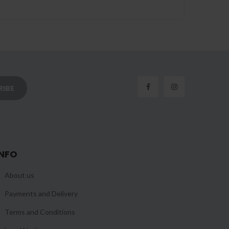
INFO
About us
Payments and Delivery
Terms and Conditions