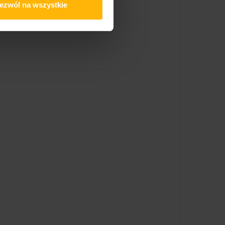
ezwól na wszystkie