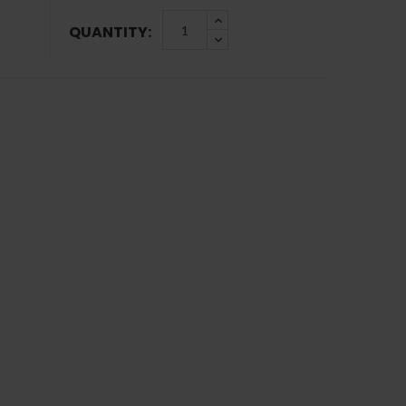
QUANTITY: