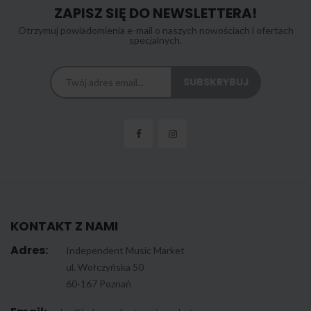
ZAPISZ SIĘ DO NEWSLETTERA!
Otrzymuj powiadomienia e-mail o naszych nowościach i ofertach
specjalnych.
KONTAKT Z NAMI
Adres:
Independent Music Market
ul. Wołczyńska 50
60-167 Poznań