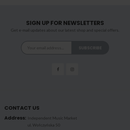
SIGN UP FOR NEWSLETTERS
Get e-mail updates about our latest shop and special offers.
CONTACT US
Address:
Independent Music Market
ul. Wołczyńska 50