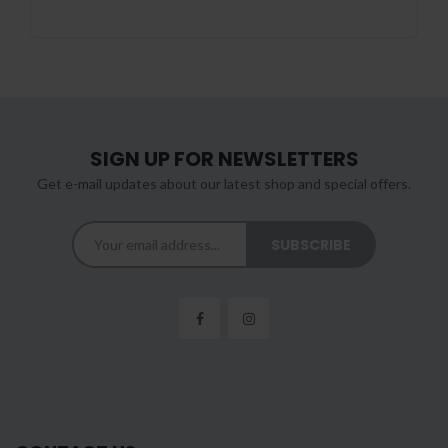
SIGN UP FOR NEWSLETTERS
Get e-mail updates about our latest shop and special offers.