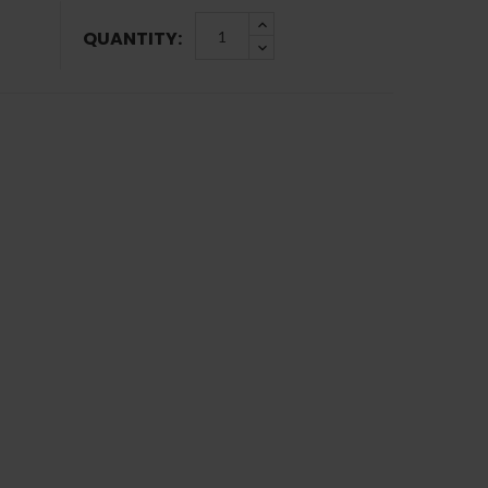
QUANTITY: