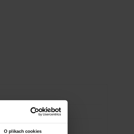
O plikach cookies