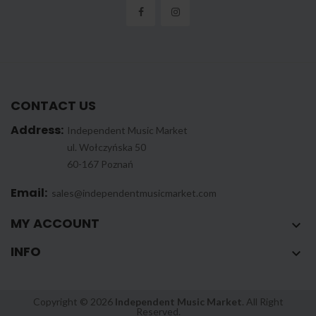
CONTACT US
Address:
Independent Music Market
ul. Wołczyńska 50
60-167 Poznań
Email:
sales@independentmusicmarket.com
MY ACCOUNT

INFO

Copyright © 2026
Independent Music Market
. All Right
Reserved.