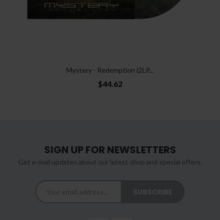
Mystery - Redemption (2LP...
$44.62
SIGN UP FOR NEWSLETTERS
Get e-mail updates about our latest shop and special offers.