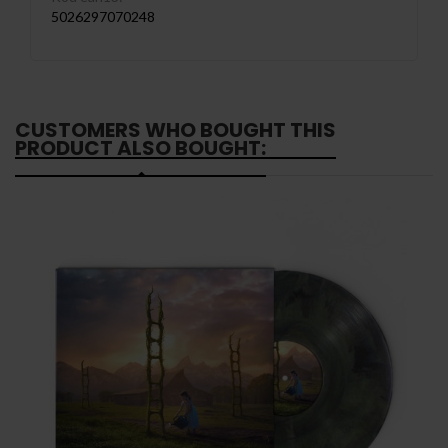
5026297070248
CUSTOMERS WHO BOUGHT THIS
PRODUCT ALSO BOUGHT: