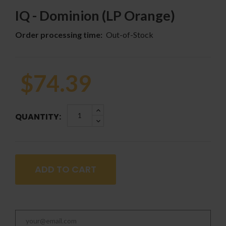
IQ - Dominion (LP Orange)
Order processing time:
Out-of-Stock
$74.39
QUANTITY:
ADD TO CART