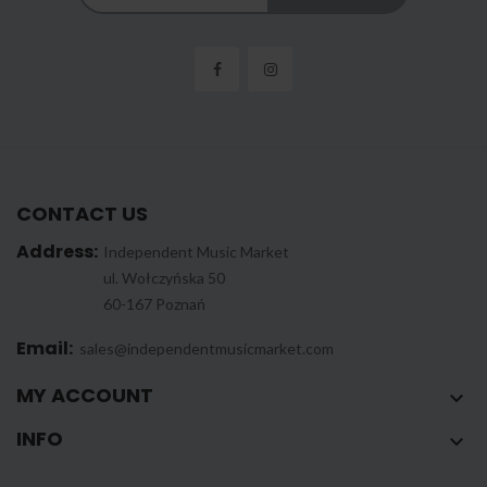
CONTACT US
Address:
Independent Music Market
ul. Wołczyńska 50
60-167 Poznań
Email:
sales@independentmusicmarket.com
MY ACCOUNT

INFO
