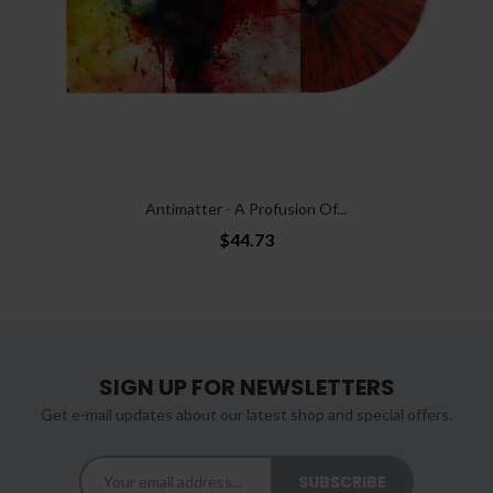
Antimatter - A Profusion Of...
$44.73
SIGN UP FOR NEWSLETTERS
Get e-mail updates about our latest shop and special offers.