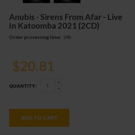
Anubis - Sirens From Afar - Live
In Katoomba 2021 (2CD)
Order processing time:
24h
$20.81
QUANTITY:
ADD TO CART