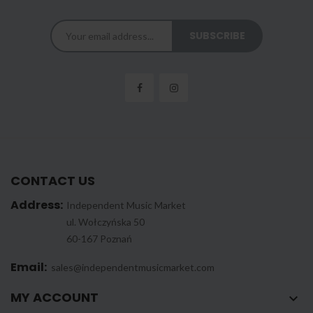
CONTACT US
Address:
Independent Music Market
ul. Wołczyńska 50
60-167 Poznań
Email:
sales@independentmusicmarket.com
MY ACCOUNT
