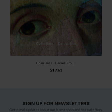
Colin Bass - Daniel Biro -...
$19.61
SIGN UP FOR NEWSLETTERS
Get e-mail updates about our latest shop and special offers.