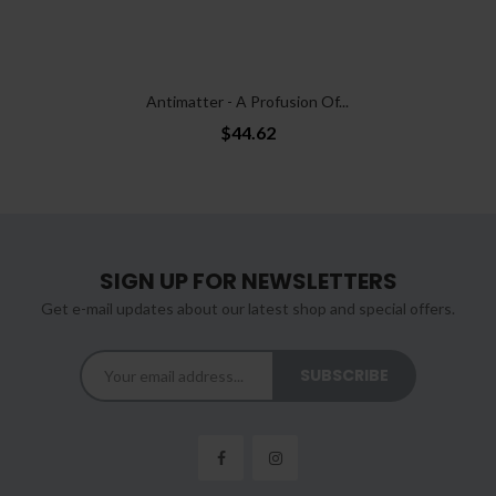
Antimatter - A Profusion Of...
$44.62
SIGN UP FOR NEWSLETTERS
Get e-mail updates about our latest shop and special offers.