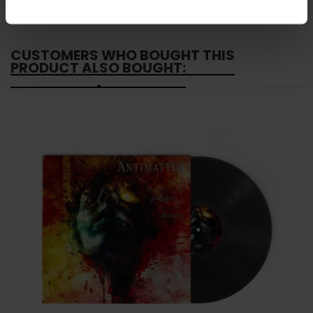
CUSTOMERS WHO BOUGHT THIS
PRODUCT ALSO BOUGHT: