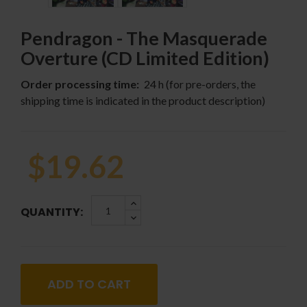
Pendragon - The Masquerade
Overture (CD Limited Edition)
Order processing time:
24 h (for pre-orders, the
shipping time is indicated in the product description)
$19.62
QUANTITY:
ADD TO CART