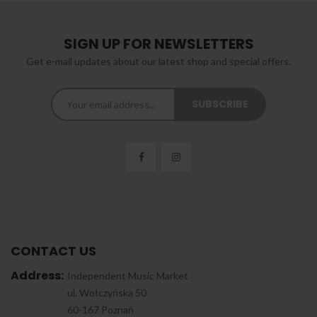
SIGN UP FOR NEWSLETTERS
Get e-mail updates about our latest shop and special offers.
CONTACT US
Address:
Independent Music Market
ul. Wołczyńska 50
60-167 Poznań