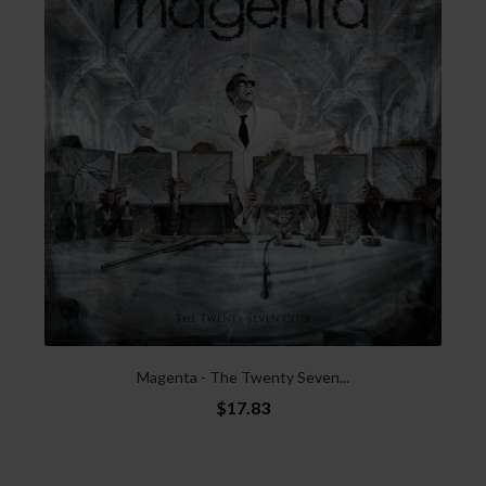
Magenta - The Twenty Seven...
$17.83