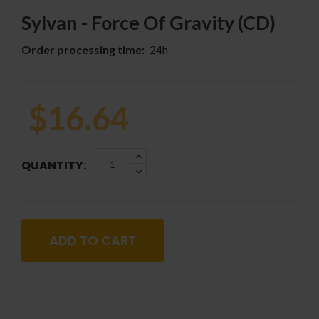
Sylvan - Force Of Gravity (CD)
Order processing time:
24h
$16.64
QUANTITY:
ADD TO CART