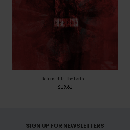
Returned To The Earth -...
$19.61
SIGN UP FOR NEWSLETTERS