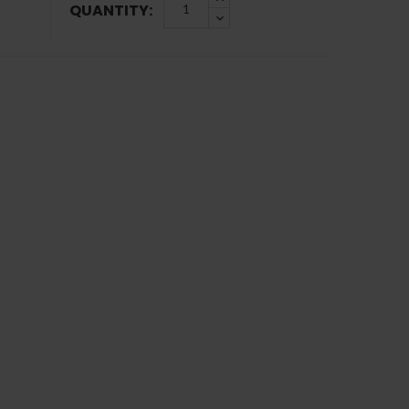
QUANTITY: