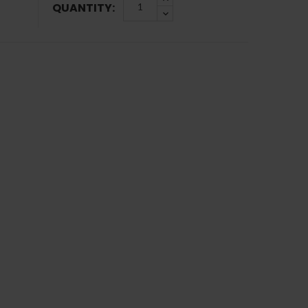
QUANTITY: