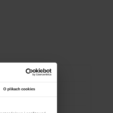
O plikach cookies