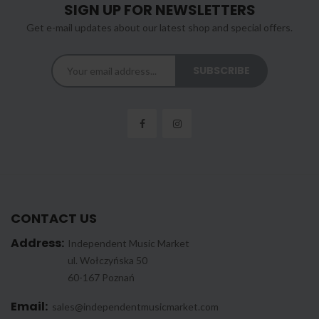
SIGN UP FOR NEWSLETTERS
Get e-mail updates about our latest shop and special offers.
CONTACT US
Address:
Independent Music Market
ul. Wołczyńska 50
60-167 Poznań
Email:
sales@independentmusicmarket.com