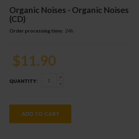
Organic Noises - Organic Noises
(CD)
Order processing time:
24h
$11.90
QUANTITY:
ADD TO CART