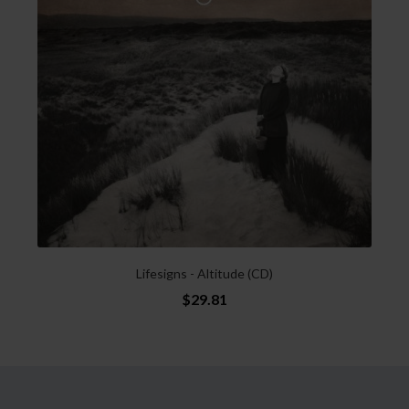
Lifesigns - Altitude (CD)
$29.81