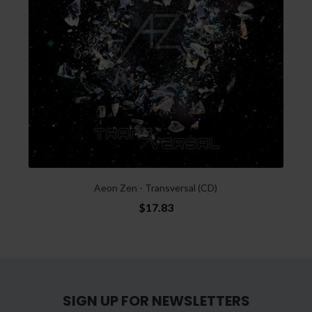
Aeon Zen - Transversal (CD)
$17.83
SIGN UP FOR NEWSLETTERS