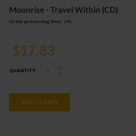
Moonrise - Travel Within (CD)
Order processing time:
24h
$17.83
QUANTITY:
ADD TO CART