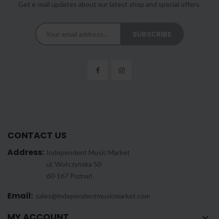
Get e-mail updates about our latest shop and special offers.
CONTACT US
Address:
Independent Music Market
ul. Wołczyńska 50
60-167 Poznań
Email:
sales@independentmusicmarket.com
MY ACCOUNT
