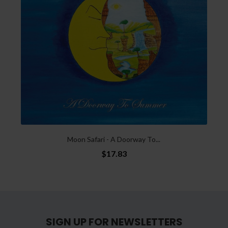
Moon Safari - A Doorway To...
$17.83
SIGN UP FOR NEWSLETTERS