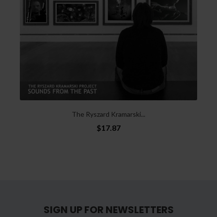
The Ryszard Kramarski...
$17.87
SIGN UP FOR NEWSLETTERS