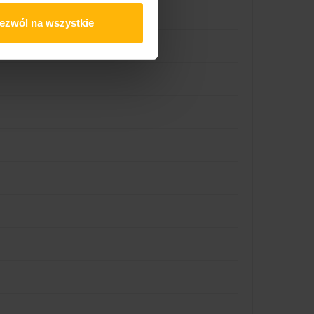
ezwól na wszystkie