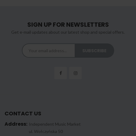
SIGN UP FOR NEWSLETTERS
Get e-mail updates about our latest shop and special offers.
CONTACT US
Address:
Independent Music Market
ul. Wołczyńska 50