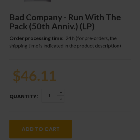
Bad Company - Run With The
Pack (50th Anniv.) (LP)
Order processing time:
24 h (for pre-orders, the
shipping time is indicated in the product description)
$46.11
QUANTITY:
ADD TO CART