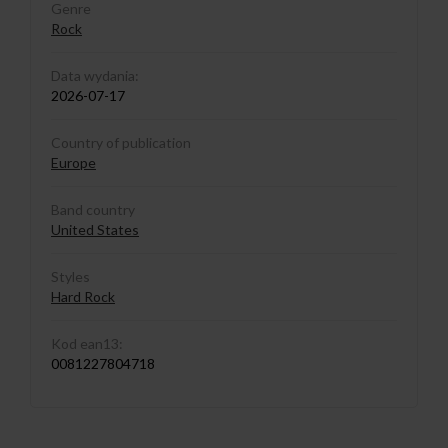
Genre
Rock
Data wydania:
2026-07-17
Country of publication
Europe
Band country
United States
Styles
Hard Rock
Kod ean13:
0081227804718