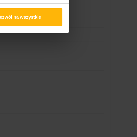
ezwól na wszystkie