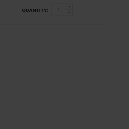
QUANTITY: