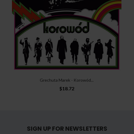
Grechuta Marek - Korowód...
$18.72
SIGN UP FOR NEWSLETTERS