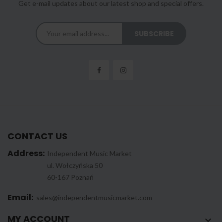
Get e-mail updates about our latest shop and special offers.
CONTACT US
Address:
Independent Music Market
ul. Wołczyńska 50
60-167 Poznań
Email:
sales@independentmusicmarket.com
MY ACCOUNT
