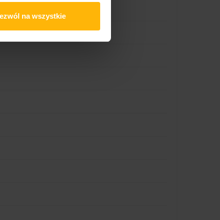
ezwól na wszystkie