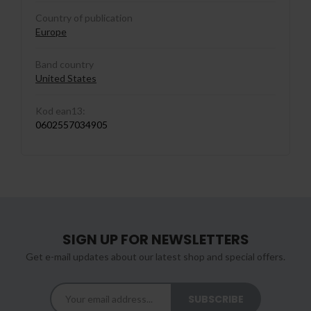
Country of publication
Europe
Band country
United States
Kod ean13:
0602557034905
SIGN UP FOR NEWSLETTERS
Get e-mail updates about our latest shop and special offers.