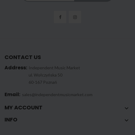
CONTACT US
Address:
Independent Music Market
ul. Wołczyńska 50
60-167 Poznań
Email:
sales@independentmusicmarket.com
MY ACCOUNT

INFO
