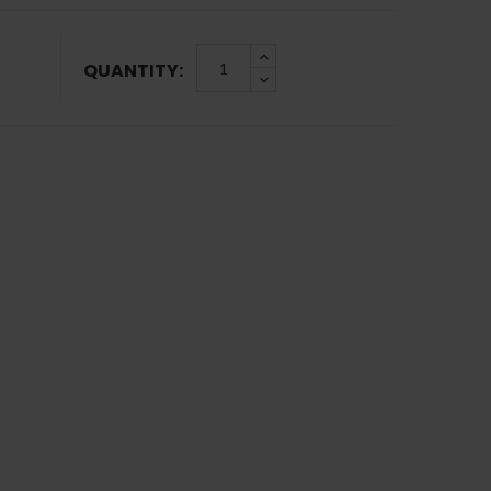
QUANTITY: