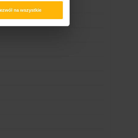
ezwól na wszystkie