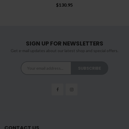
$130.95
SIGN UP FOR NEWSLETTERS
Get e-mail updates about our latest shop and special offers.
CONTACT US