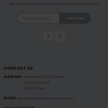
Get e-mail updates about our latest shop and special offers.
CONTACT US
Address:
Independent Music Market
ul. Wołczyńska 50
60-167 Poznań
Email:
sales@independentmusicmarket.com