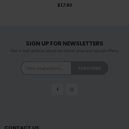
$17.83
SIGN UP FOR NEWSLETTERS
Get e-mail updates about our latest shop and special offers.
CONTACT US