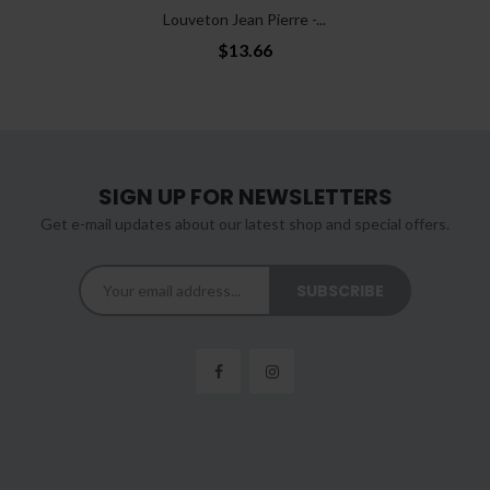
Louveton Jean Pierre -...
$13.66
SIGN UP FOR NEWSLETTERS
Get e-mail updates about our latest shop and special offers.