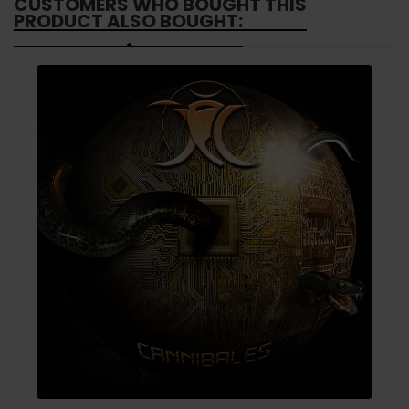
CUSTOMERS WHO BOUGHT THIS
PRODUCT ALSO BOUGHT: