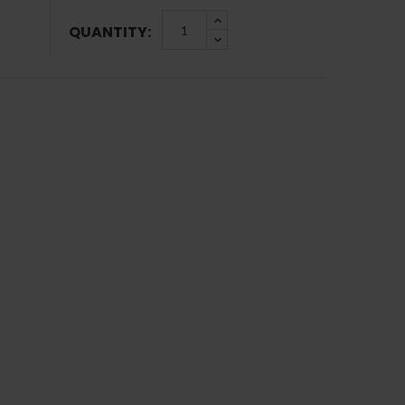
QUANTITY: