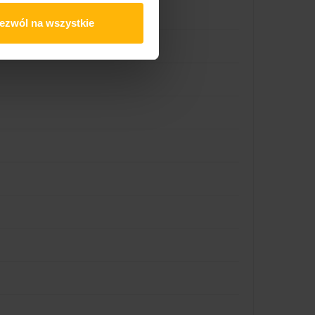
ezwól na wszystkie