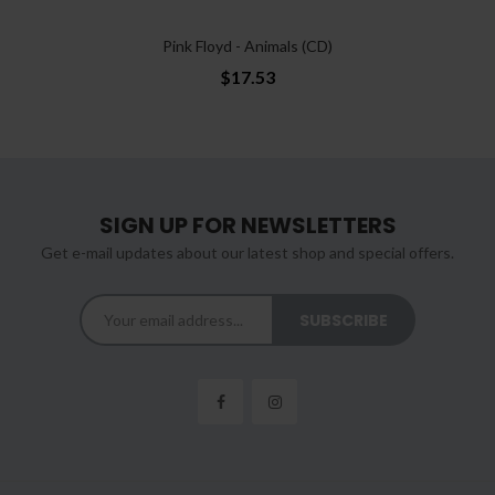
Pink Floyd - Animals (CD)
$17.53
SIGN UP FOR NEWSLETTERS
Get e-mail updates about our latest shop and special offers.