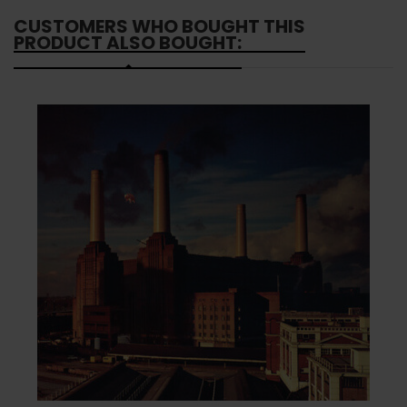
CUSTOMERS WHO BOUGHT THIS
PRODUCT ALSO BOUGHT: