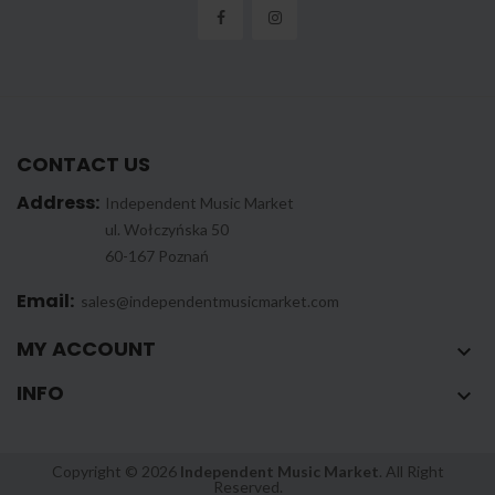
CONTACT US
Address:
Independent Music Market
ul. Wołczyńska 50
60-167 Poznań
Email:
sales@independentmusicmarket.com
MY ACCOUNT

INFO

Copyright © 2026
Independent Music Market
. All Right
Reserved.