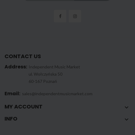
CONTACT US
Address:
Independent Music Market
ul. Wołczyńska 50
60-167 Poznań
Email:
sales@independentmusicmarket.com
MY ACCOUNT

INFO
