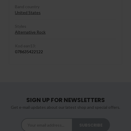
Band country
United States
Styles
Alternative Rock
Kod ean13:
078635422122
SIGN UP FOR NEWSLETTERS
Get e-mail updates about our latest shop and special offers.