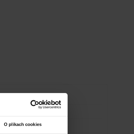
O plikach cookies