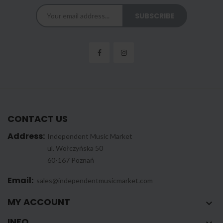
CONTACT US
Address:
Independent Music Market
ul. Wołczyńska 50
60-167 Poznań
Email:
sales@independentmusicmarket.com
MY ACCOUNT

INFO