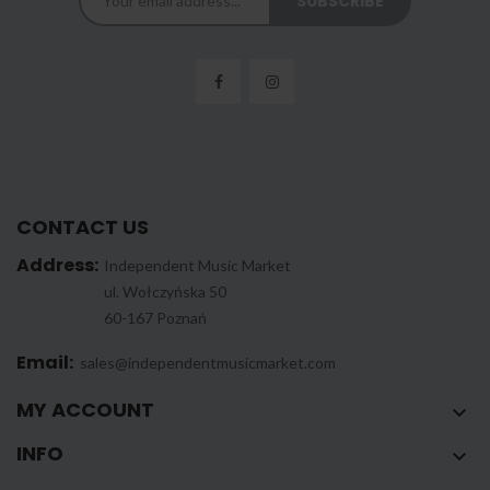
CONTACT US
Address:
Independent Music Market
ul. Wołczyńska 50
60-167 Poznań
Email:
sales@independentmusicmarket.com
MY ACCOUNT

INFO
