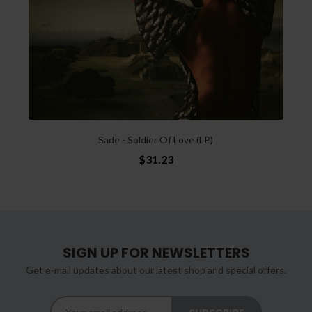
Sade - Soldier Of Love (LP)
$31.23
SIGN UP FOR NEWSLETTERS
Get e-mail updates about our latest shop and special offers.