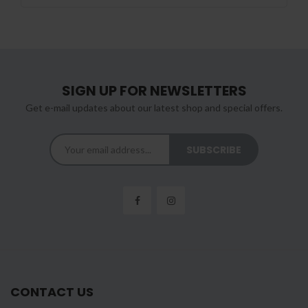
SIGN UP FOR NEWSLETTERS
Get e-mail updates about our latest shop and special offers.
CONTACT US