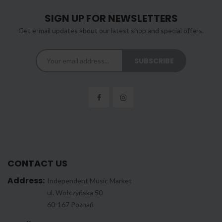
SIGN UP FOR NEWSLETTERS
Get e-mail updates about our latest shop and special offers.
CONTACT US
Address:
Independent Music Market
ul. Wołczyńska 50
60-167 Poznań