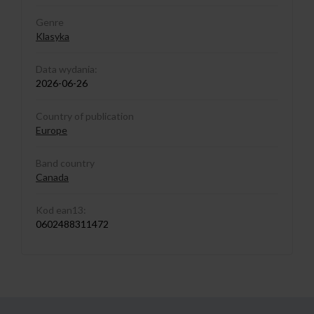
Genre
Klasyka
Data wydania:
2026-06-26
Country of publication
Europe
Band country
Canada
Kod ean13:
0602488311472