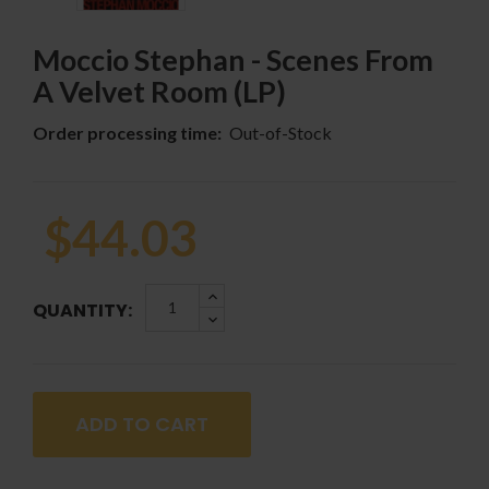
Moccio Stephan - Scenes From
A Velvet Room (LP)
Order processing time:
Out-of-Stock
$44.03
QUANTITY:
ADD TO CART