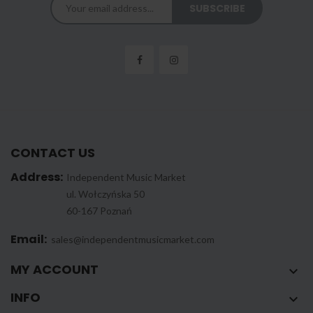
CONTACT US
Address:
Independent Music Market
ul. Wołczyńska 50
60-167 Poznań
Email:
sales@independentmusicmarket.com
MY ACCOUNT

INFO
