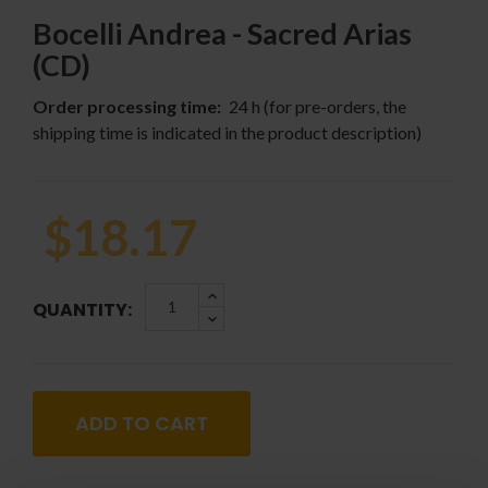
Bocelli Andrea - Sacred Arias
(CD)
Order processing time:
24 h (for pre-orders, the
shipping time is indicated in the product description)
$18.17
QUANTITY:
ADD TO CART