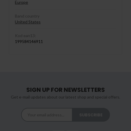
Europe
Band country
United States
Kod ean13:
199584146911
SIGN UP FOR NEWSLETTERS
Get e-mail updates about our latest shop and special offers.