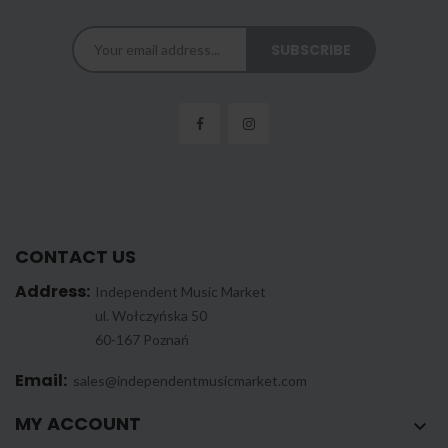
CONTACT US
Address:
Independent Music Market
ul. Wołczyńska 50
60-167 Poznań
Email:
sales@independentmusicmarket.com
MY ACCOUNT
