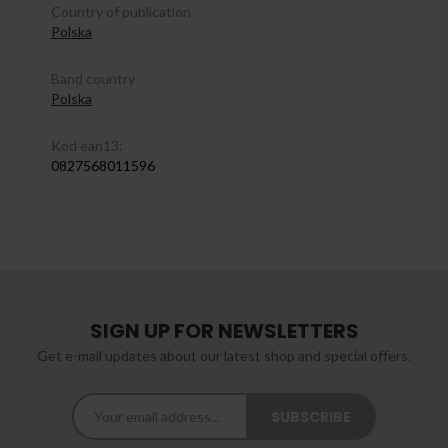
Country of publication
Polska
Band country
Polska
Kod ean13:
0827568011596
SIGN UP FOR NEWSLETTERS
Get e-mail updates about our latest shop and special offers.