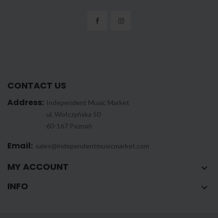
CONTACT US
Address:
Independent Music Market
ul. Wołczyńska 50
60-167 Poznań
Email:
sales@independentmusicmarket.com
MY ACCOUNT

INFO
